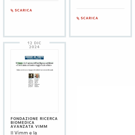
SCARICA
SCARICA
12 DIC
2024
FONDAZIONE RICERCA
BIOMEDICA
AVANZATA VIMM
Il Vimm e la