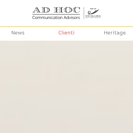
News
Clienti
Heritage