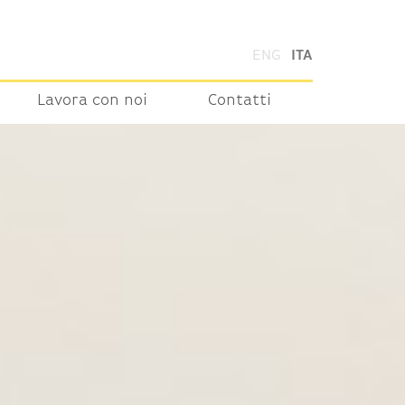
ENG
ITA
Lavora con noi
Contatti