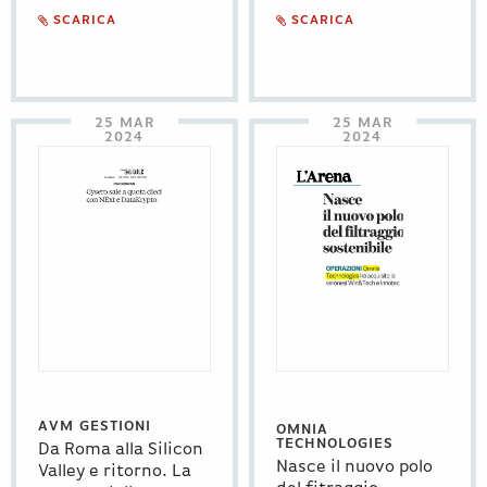
SCARICA
SCARICA
25 MAR
25 MAR
2024
2024
AVM GESTIONI
OMNIA
TECHNOLOGIES
Da Roma alla Silicon
Nasce il nuovo polo
Valley e ritorno. La