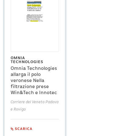
OMNIA
TECHNOLOGIES
Omnia Technologies
allarga il polo
veronese Nella
filtrazione prese
Win&Tech e Innotec
Corriere del Veneto Padova
e Rovigo
SCARICA