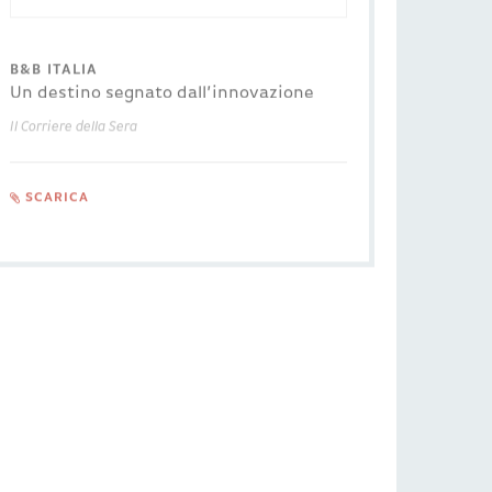
21 MAR 2025