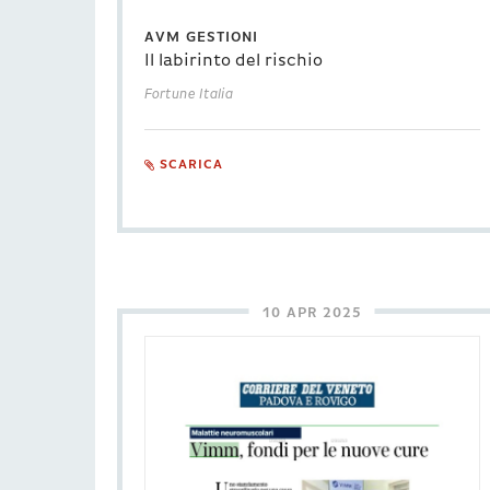
AVM GESTIONI
Il labirinto del rischio
Fortune Italia
SCARICA
10 APR 2025