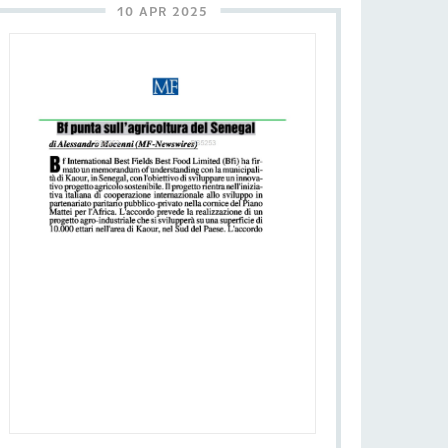
10 APR 2025