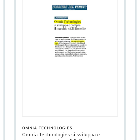
OMNIA TECHNOLOGIES
Omnia Technologies si sviluppa e