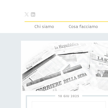
Chi siamo
Cosa facciamo
10 GIU 2025