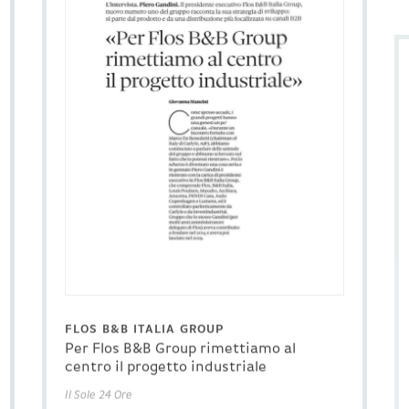
FLOS B&B ITALIA GROUP
Per Flos B&B Group rimettiamo al
centro il progetto industriale
Il Sole 24 Ore
SCARICA