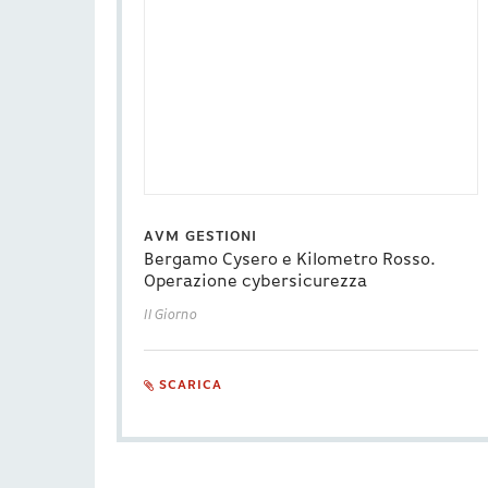
AVM GESTIONI
Bergamo Cysero e Kilometro Rosso.
Operazione cybersicurezza
Il Giorno
SCARICA