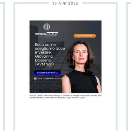
16 APR 2025