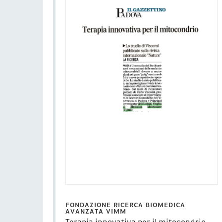
FONDAZIONE RICERCA BIOMEDICA
AVANZATA VIMM