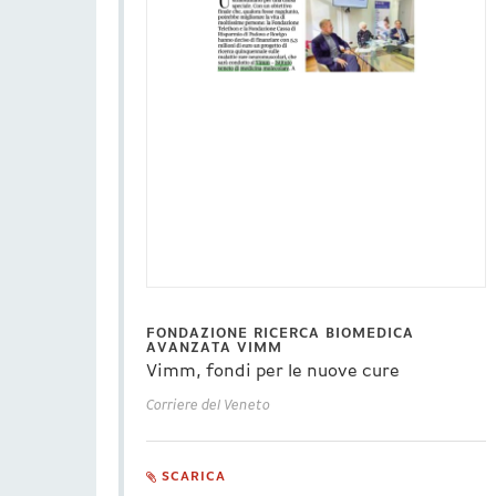
FONDAZIONE RICERCA BIOMEDICA
AVANZATA VIMM
Vimm, fondi per le nuove cure
Corriere del Veneto
SCARICA