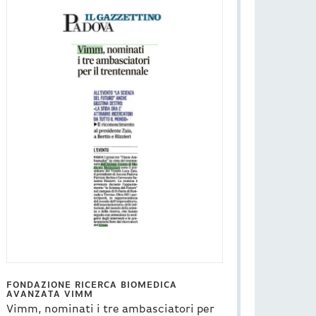
FONDAZIONE RICERCA BIOMEDICA
AVANZATA VIMM
Vimm, nominati i tre ambasciatori per