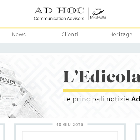
News
Clienti
Heritage
10 GIU 2025