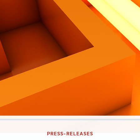
PRESS-RELEASES