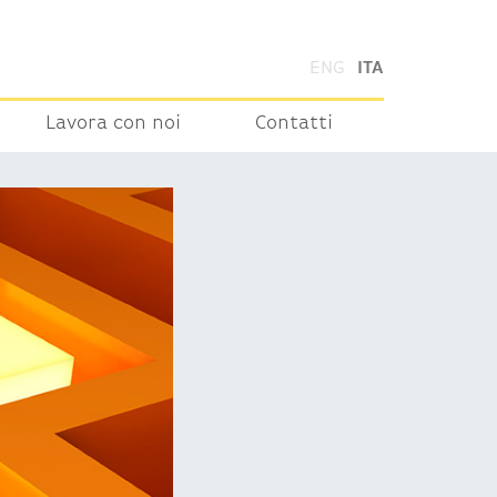
ENG
ITA
Lavora con noi
Contatti