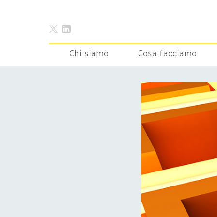
Chi siamo
Cosa facciamo