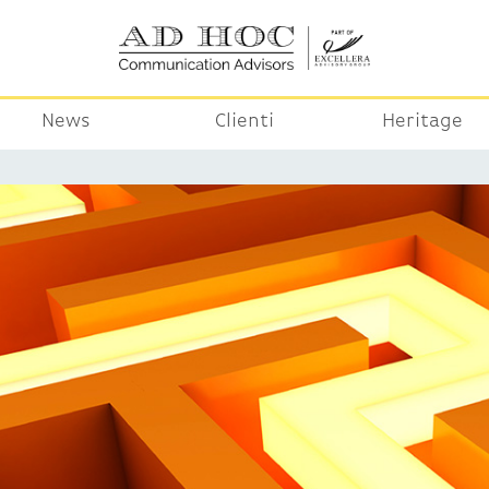
News
Clienti
Heritage