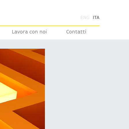
ENG
ITA
Lavora con noi
Contatti