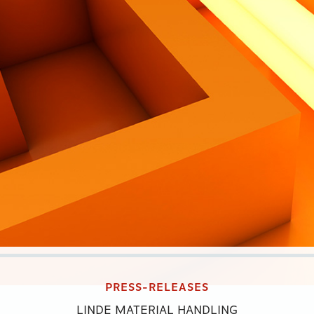
PRESS-RELEASES
LINDE MATERIAL HANDLING