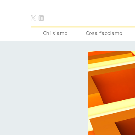
Chi siamo
Cosa facciamo