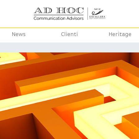
News
Clienti
Heritage