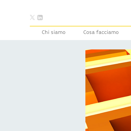
Chi siamo
Cosa facciamo