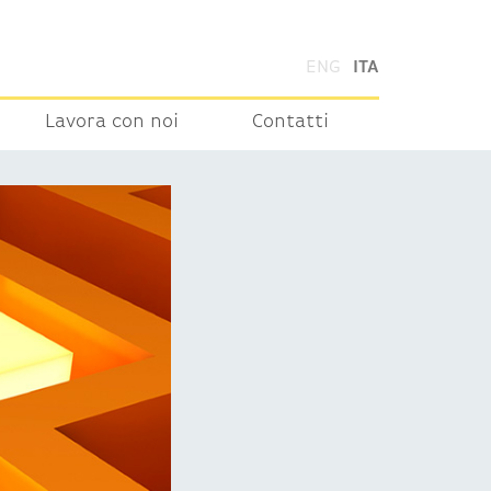
ENG
ITA
Lavora con noi
Contatti