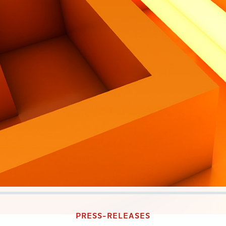
PRESS-RELEASES