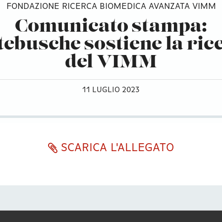
FONDAZIONE RICERCA BIOMEDICA AVANZATA VIMM
Comunicato stampa:
tebusche sostiene la ric
del VIMM
11 LUGLIO 2023
SCARICA L'ALLEGATO