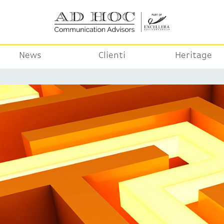
News
Clienti
Heritage