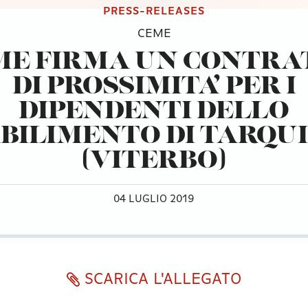
PRESS-RELEASES
CEME
ME FIRMA UN CONTRA
DI PROSSIMITA’ PER I
DIPENDENTI DELLO
BILIMENTO DI TARQU
(VITERBO)
04 LUGLIO 2019
SCARICA L'ALLEGATO