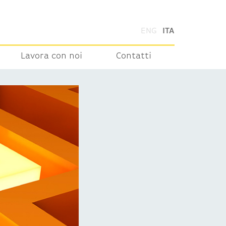
ENG
ITA
Lavora con noi
Contatti