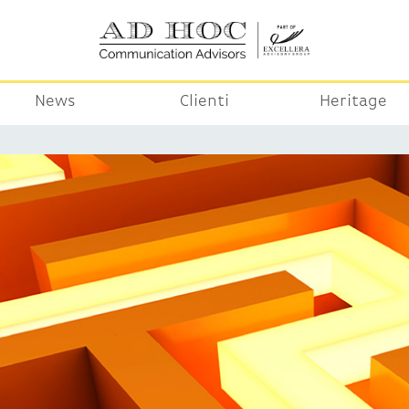
News
Clienti
Heritage