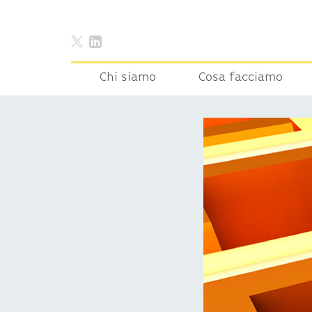
Chi siamo
Cosa facciamo