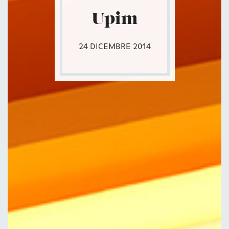
Upim
24 DICEMBRE 2014