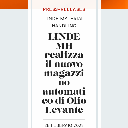
PRESS-RELEASES
LINDE MATERIAL
HANDLING
LINDE
MH
realizza
il nuovo
magazzi
no
automati
co di Olio
Levante
28 FEBBRAIO 2022