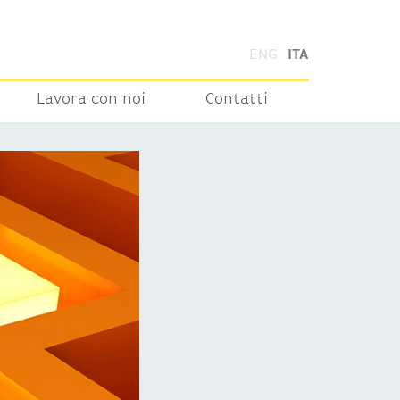
ENG
ITA
Lavora con noi
Contatti