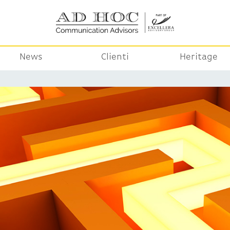
News
Clienti
Heritage