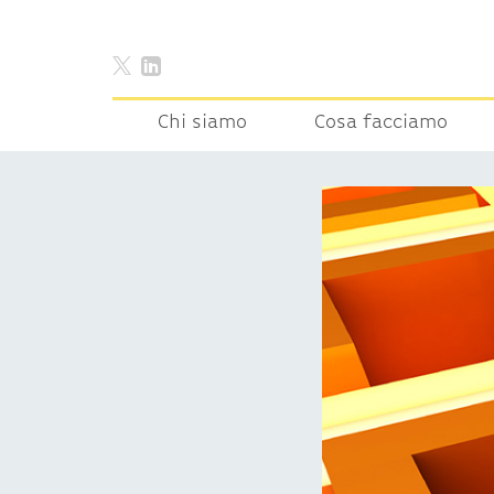
Chi siamo
Cosa facciamo