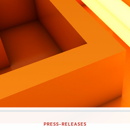
PRESS-RELEASES