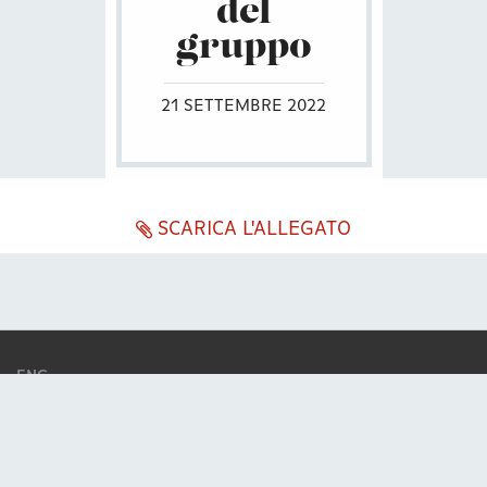
del
gruppo
21 SETTEMBRE 2022
SCARICA L'ALLEGATO
ENG
ITA