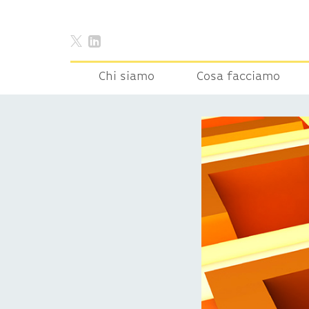
Chi siamo
Cosa facciamo