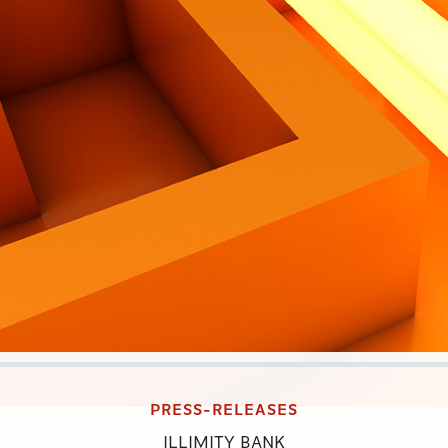
PRESS-RELEASES
ILLIMITY BANK