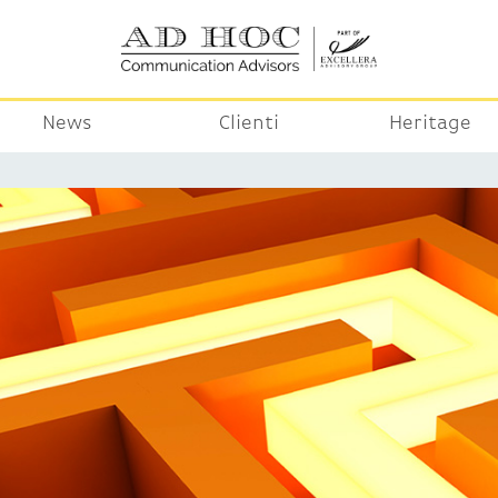
News
Clienti
Heritage