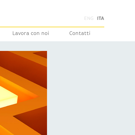
ENG
ITA
Lavora con noi
Contatti