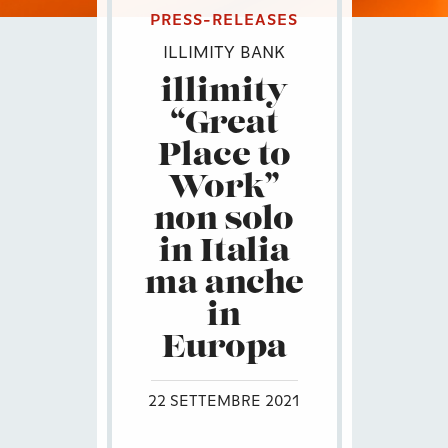
PRESS-RELEASES
ILLIMITY BANK
illimity
“Great
Place to
Work”
non solo
in Italia
ma anche
in
Europa
22 SETTEMBRE 2021