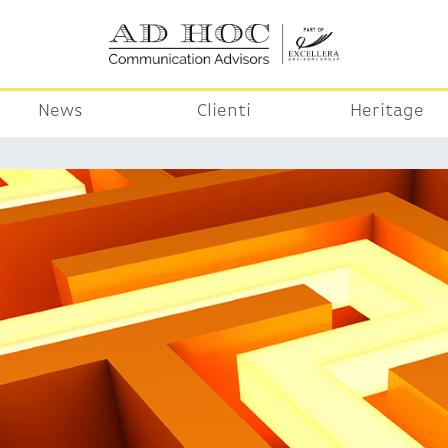
News
Clienti
Heritage