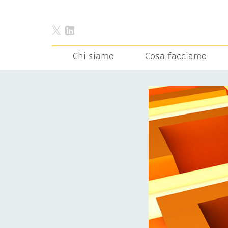
Chi siamo
Cosa facciamo