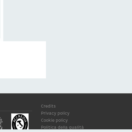
Credits
Privacy policy
Cookie policy
Politica della qualità