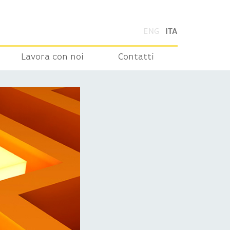
ENG
ITA
Lavora con noi
Contatti