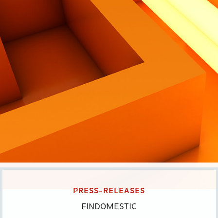
PRESS-RELEASES
FINDOMESTIC