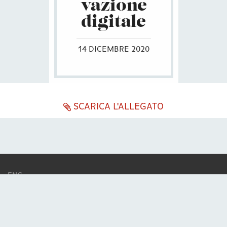
vazione
digitale
14 DICEMBRE 2020
SCARICA L'ALLEGATO
ENG
ITA