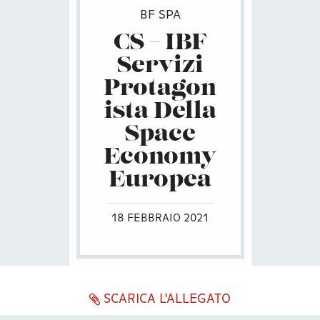
BF SPA
CS – IBF
Servizi
Protagon
ista Della
Space
Economy
Europea
18 FEBBRAIO 2021
SCARICA L'ALLEGATO