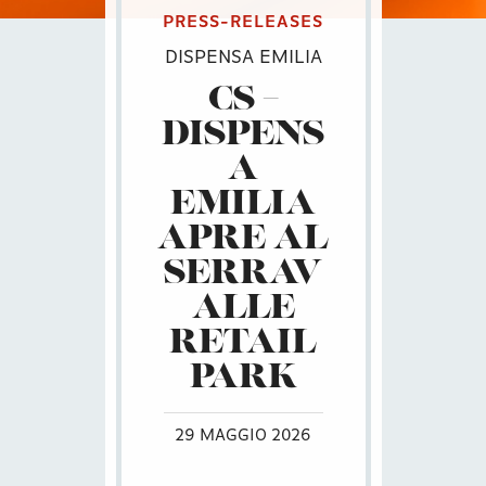
PRESS-RELEASES
DISPENSA EMILIA
CS –
DISPENS
A
EMILIA
APRE AL
SERRAV
ALLE
RETAIL
PARK
29 MAGGIO 2026