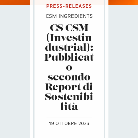
PRESS-RELEASES
CSM INGREDIENTS
CS CSM
(Investin
dustrial):
Pubblicat
o
secondo
Report di
Sostenibi
lità
19 OTTOBRE 2023