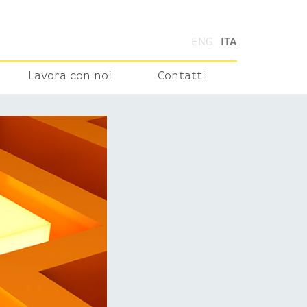
ENG
ITA
Lavora con noi
Contatti