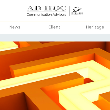
News
Clienti
Heritage