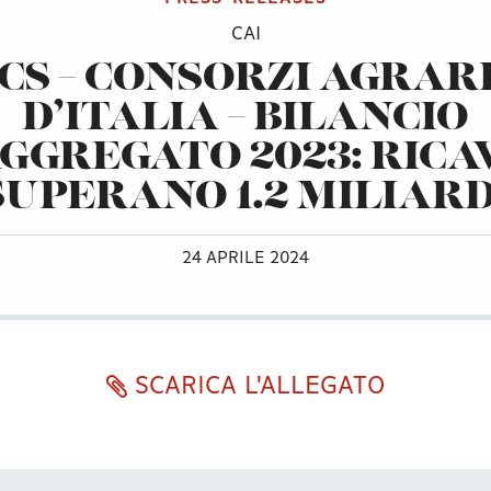
CAI
CS – CONSORZI AGRAR
D’ITALIA – BILANCIO
GGREGATO 2023: RICA
SUPERANO 1.2 MILIARD
24 APRILE 2024
SCARICA L'ALLEGATO