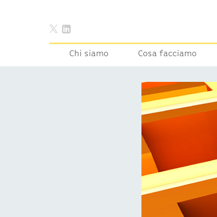
Chi siamo
Cosa facciamo