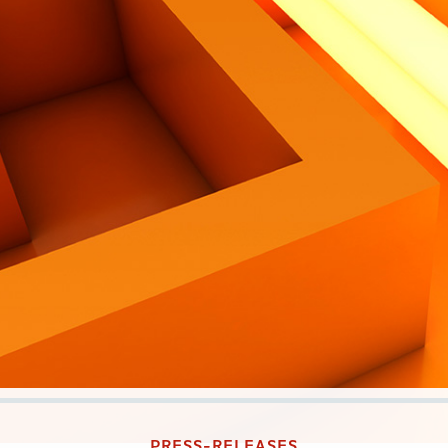
PRESS-RELEASES