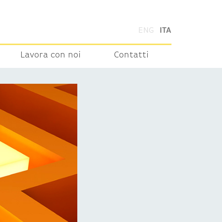
ENG
ITA
Lavora con noi
Contatti