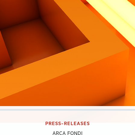
PRESS-RELEASES
ARCA FONDI