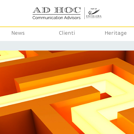
News
Clienti
Heritage