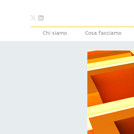
Chi siamo
Cosa facciamo