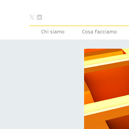
Chi siamo
Cosa facciamo