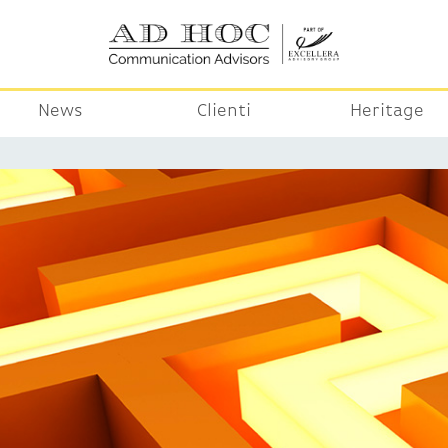
News
Clienti
Heritage