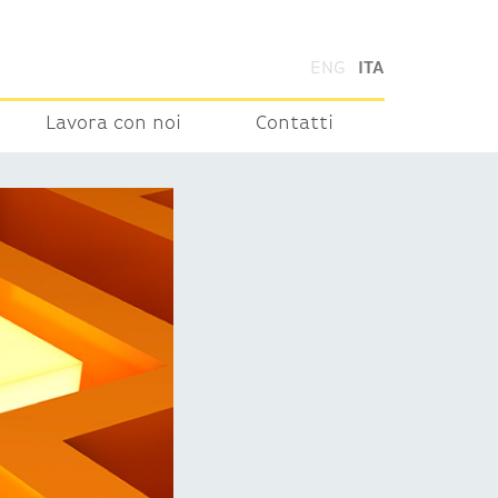
ENG
ITA
Lavora con noi
Contatti