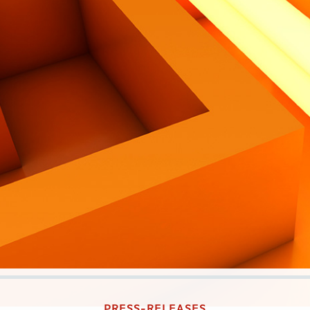
PRESS-RELEASES