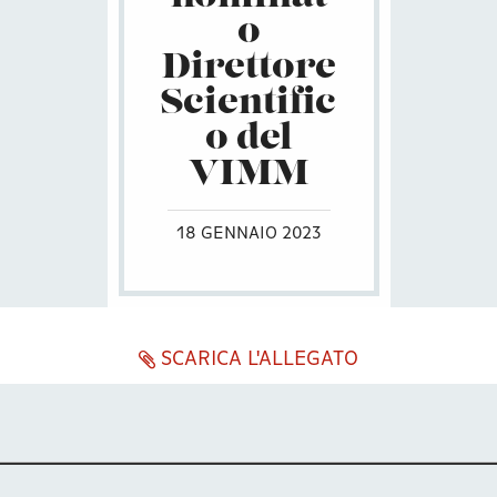
o
Direttore
Scientific
o del
VIMM
18 GENNAIO 2023
SCARICA L'ALLEGATO