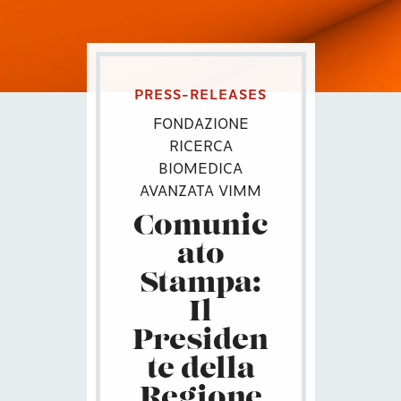
PRESS-RELEASES
FONDAZIONE
RICERCA
BIOMEDICA
AVANZATA VIMM
Comunic
ato
Stampa:
Il
Presiden
te della
Regione