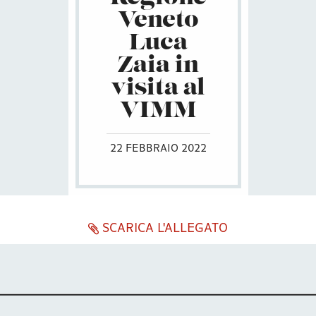
Veneto
Luca
Zaia in
visita al
VIMM
22 FEBBRAIO 2022
SCARICA L'ALLEGATO