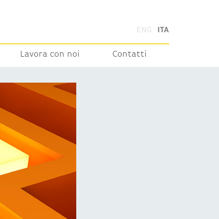
ENG
ITA
Lavora con noi
Contatti