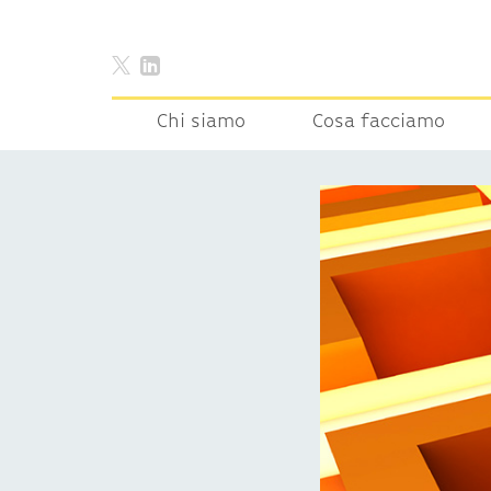
Chi siamo
Cosa facciamo