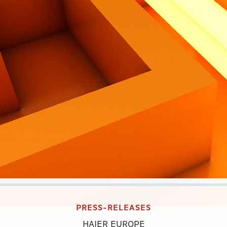
PRESS-RELEASES
HAIER EUROPE