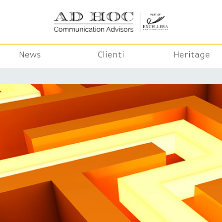
News
Clienti
Heritage