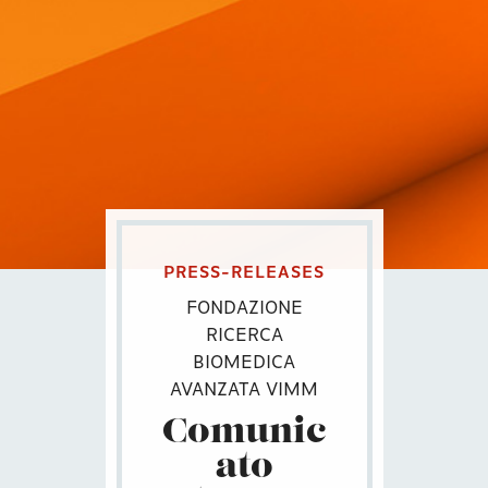
PRESS-RELEASES
FONDAZIONE
RICERCA
BIOMEDICA
AVANZATA VIMM
Comunic
ato