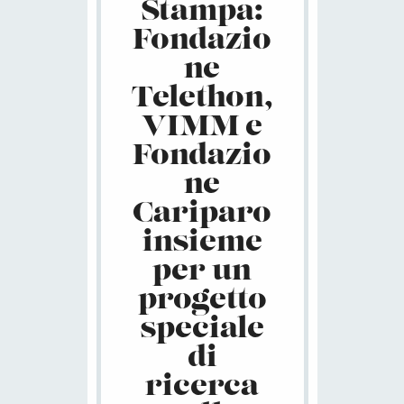
Stampa:
Fondazio
ne
Telethon,
VIMM e
Fondazio
ne
Cariparo
insieme
per un
progetto
speciale
di
ricerca