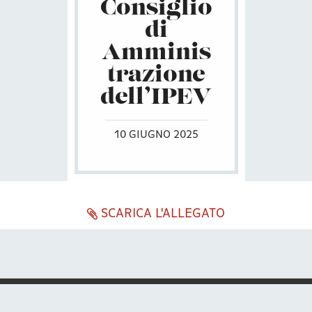
Consiglio
di
Amminis
trazione
dell’IPEV
10 GIUGNO 2025
SCARICA L'ALLEGATO
ENG