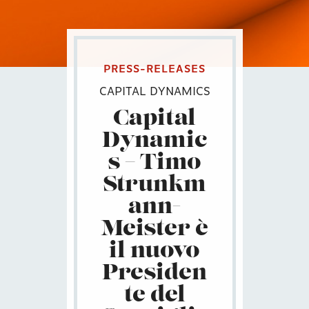
PRESS-RELEASES
CAPITAL DYNAMICS
Capital
Dynamic
s – Timo
Strunkm
ann-
Meister è
il nuovo
Presiden
te del