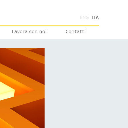
ENG
ITA
Lavora con noi
Contatti