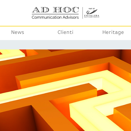
News
Clienti
Heritage