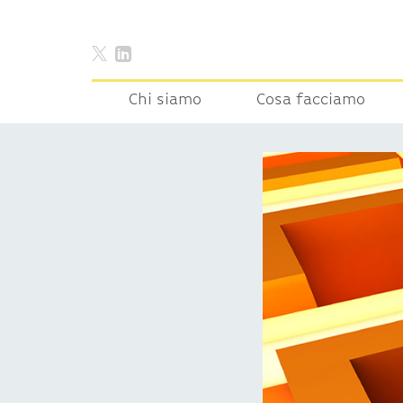
Chi siamo
Cosa facciamo