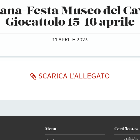
ana-Festa Museo del Ca
Giocattolo 15-16 aprile
11 APRILE 2023
SCARICA L'ALLEGATO
Menu
Certificates