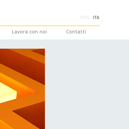
ENG
ITA
Lavora con noi
Contatti