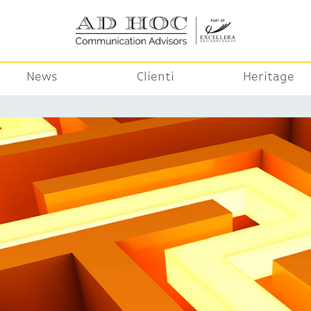
News
Clienti
Heritage