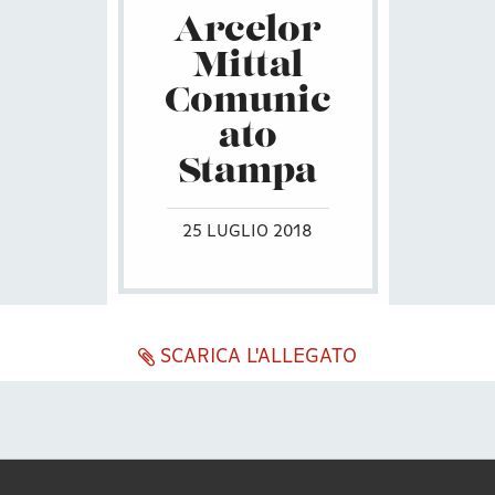
Arcelor
Mittal
Comunic
ato
Stampa
25 LUGLIO 2018
SCARICA L'ALLEGATO