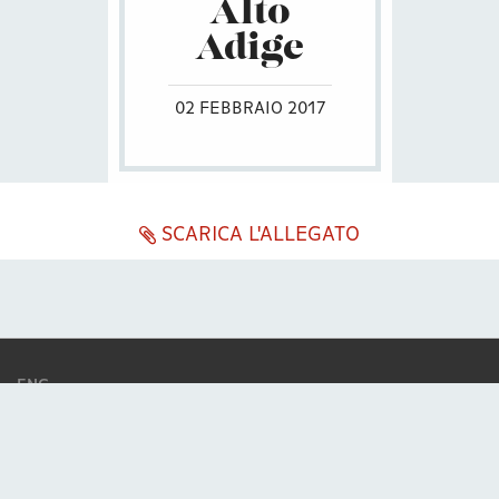
Alto
Adige
02 FEBBRAIO 2017
SCARICA L'ALLEGATO
ENG
ITA