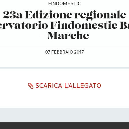
FINDOMESTIC
23a Edizione regionale
rvatorio Findomestic 
– Marche
07 FEBBRAIO 2017
SCARICA L'ALLEGATO