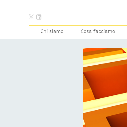
Chi siamo
Cosa facciamo