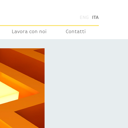
ENG
ITA
Lavora con noi
Contatti