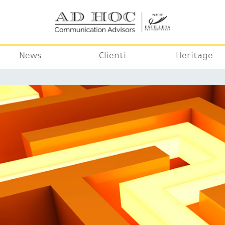
News
Clienti
Heritage