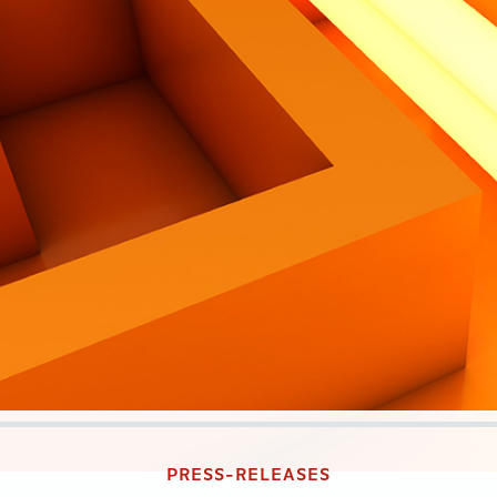
PRESS-RELEASES