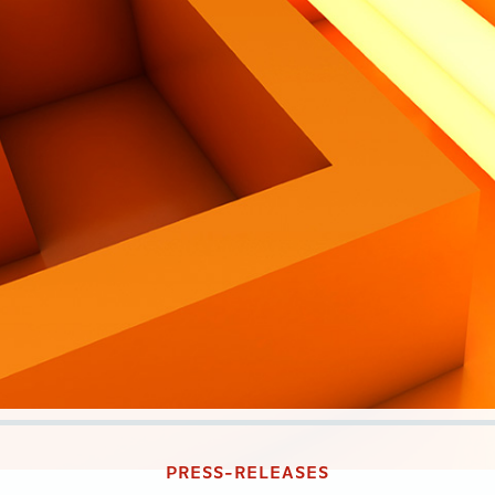
PRESS-RELEASES