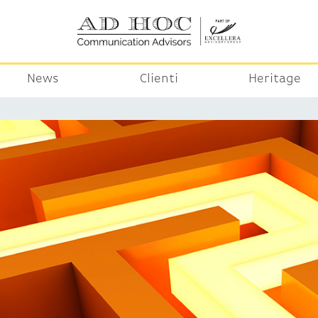
News
Clienti
Heritage