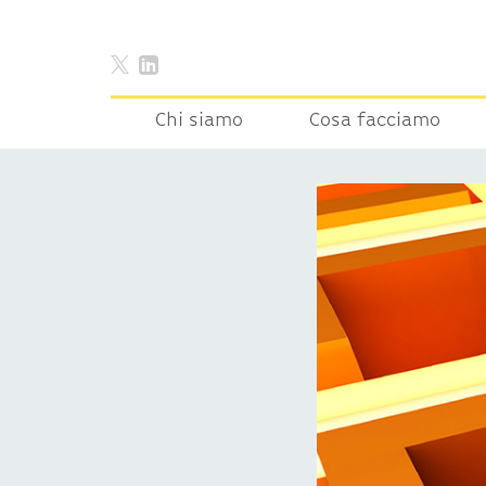
Chi siamo
Cosa facciamo