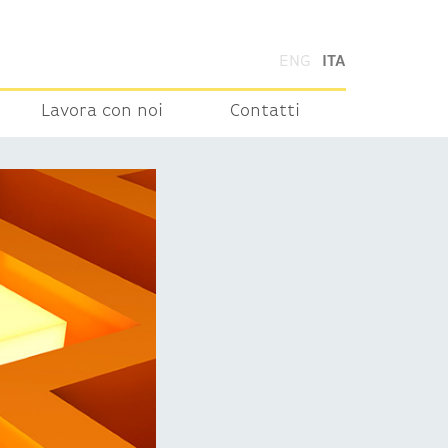
ENG
ITA
Lavora con noi
Contatti