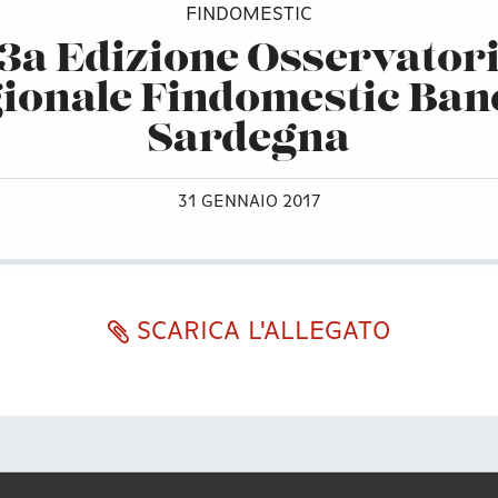
FINDOMESTIC
3a Edizione Osservator
ionale Findomestic Ban
Sardegna
31 GENNAIO 2017
SCARICA L'ALLEGATO