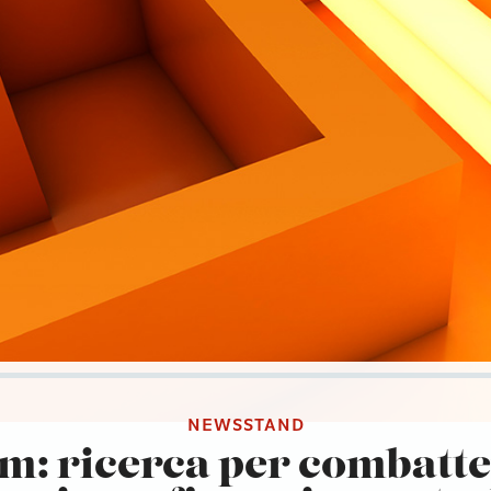
NEWSSTAND
: ricerca per combatte