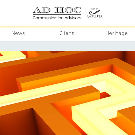
News
Clienti
Heritage