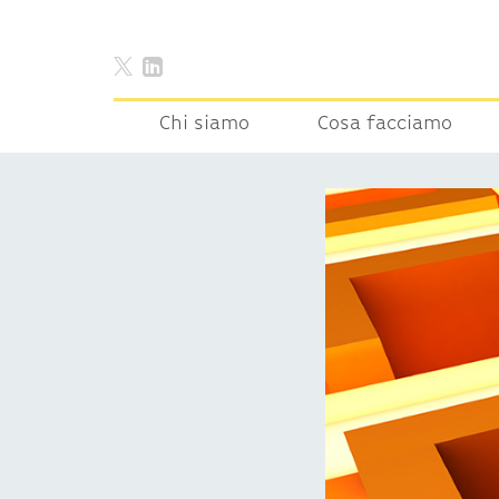
Chi siamo
Cosa facciamo