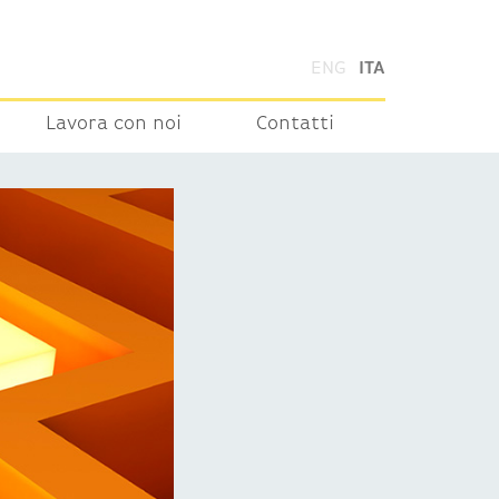
ENG
ITA
Lavora con noi
Contatti