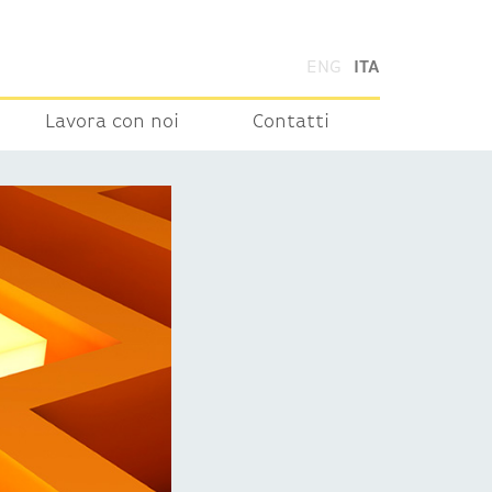
ENG
ITA
Lavora con noi
Contatti