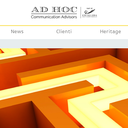
News
Clienti
Heritage