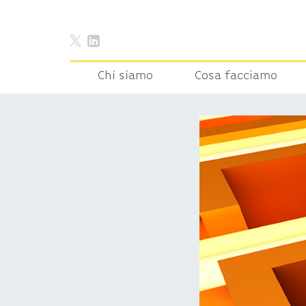
Chi siamo
Cosa facciamo