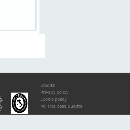
Credits
Privacy policy
Cookie policy
Politica della qualità