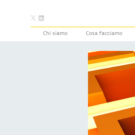
Chi siamo
Cosa facciamo