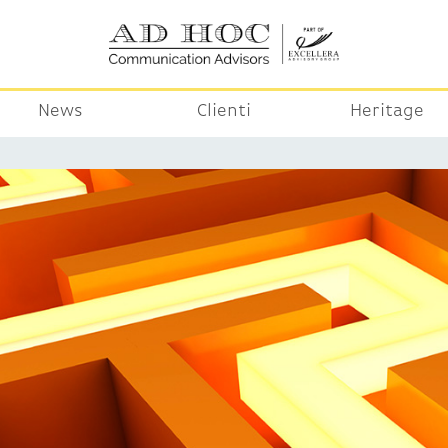
News
Clienti
Heritage