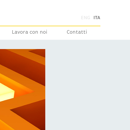
ENG
ITA
Lavora con noi
Contatti