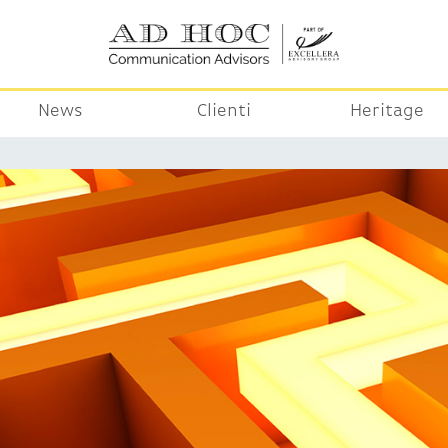
News
Clienti
Heritage