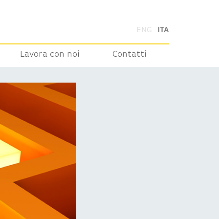
ENG
ITA
Lavora con noi
Contatti