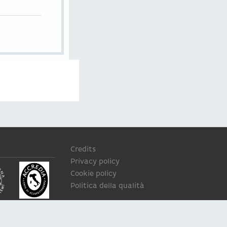
Credits
Privacy policy
Cookie policy
Politica della qualità