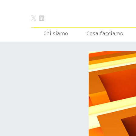
Chi siamo
Cosa facciamo