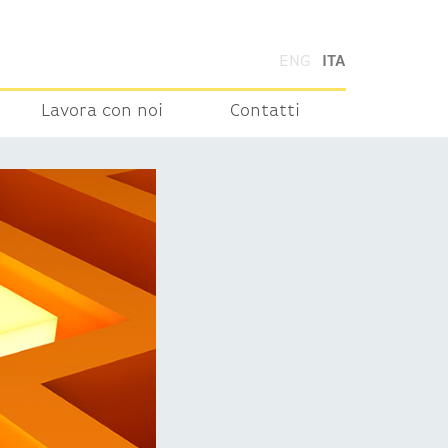
ENG
ITA
Lavora con noi
Contatti