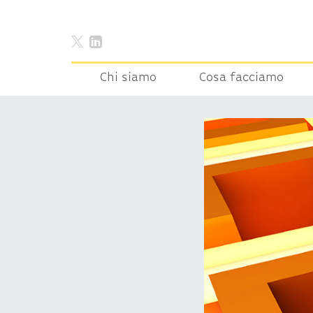
Chi siamo
Cosa facciamo