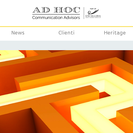
News
Clienti
Heritage