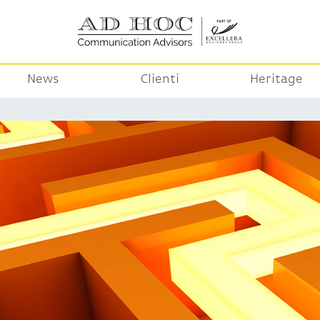
News
Clienti
Heritage