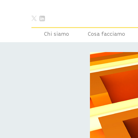
Chi siamo
Cosa facciamo