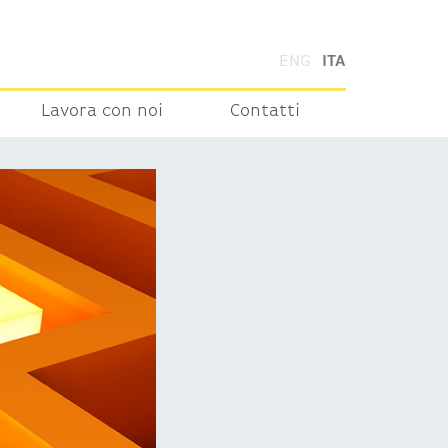
ENG
ITA
Lavora con noi
Contatti