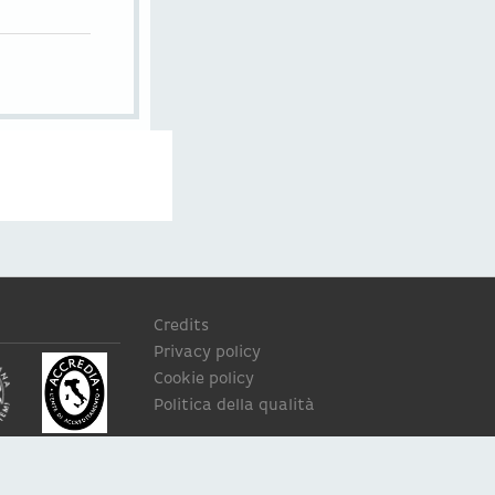
Credits
Privacy policy
Cookie policy
Politica della qualità