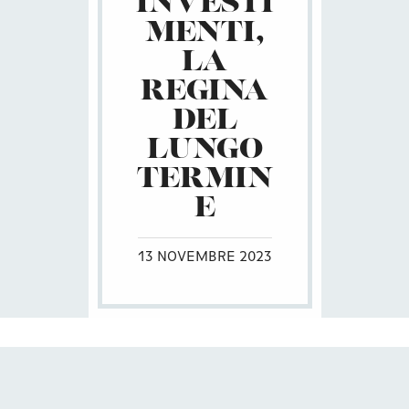
INVESTI
MENTI,
LA
REGINA
DEL
LUNGO
TERMIN
E
13 NOVEMBRE 2023