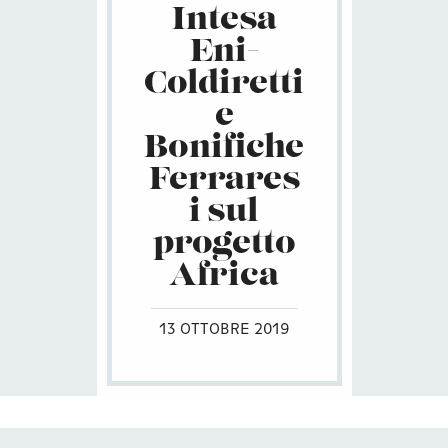
Intesa
Eni-
Coldiretti
e
Bonifiche
Ferrares
i sul
progetto
Africa
13 OTTOBRE 2019