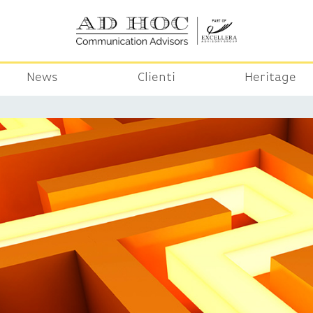
News
Clienti
Heritage