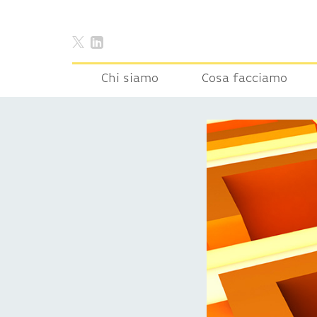
Chi siamo
Cosa facciamo