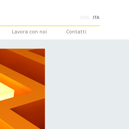
ENG
ITA
Lavora con noi
Contatti