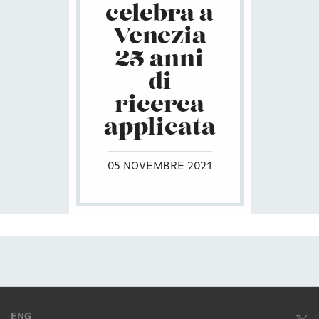
celebra a
Venezia
25 anni
di
ricerca
applicata
05 NOVEMBRE 2021
ENG