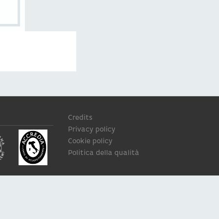
Credits
Privacy policy
Cookie policy
Politica della qualità