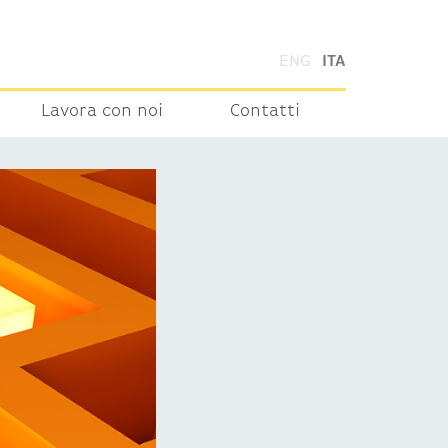
ENG
ITA
Lavora con noi
Contatti