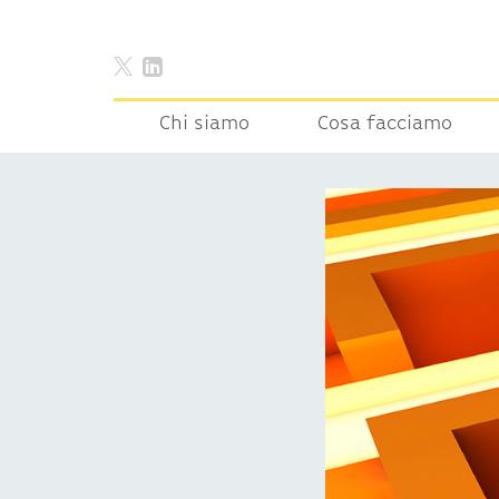
Chi siamo
Cosa facciamo