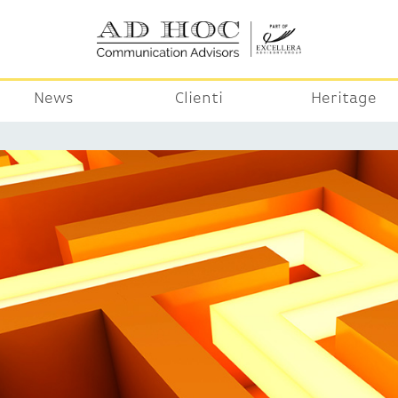
News
Clienti
Heritage