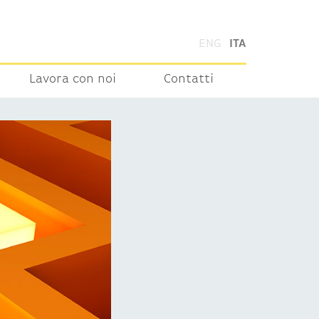
ENG
ITA
Lavora con noi
Contatti