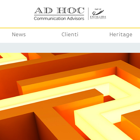
News
Clienti
Heritage