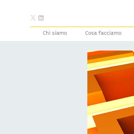
Chi siamo
Cosa facciamo