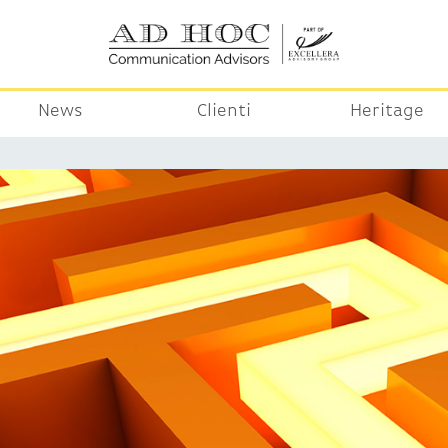
News
Clienti
Heritage