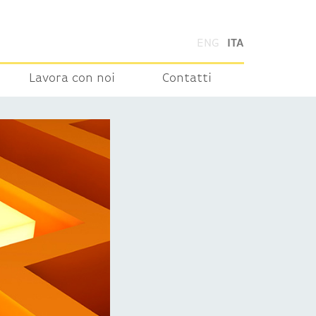
ENG
ITA
Lavora con noi
Contatti