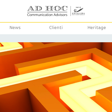
News
Clienti
Heritage