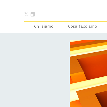
Chi siamo
Cosa facciamo