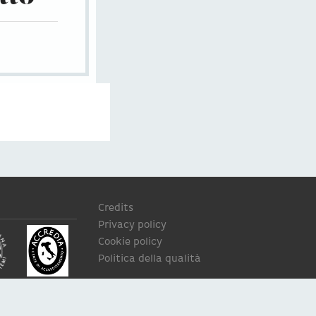
Credits
Privacy policy
Cookie policy
Politica della qualità