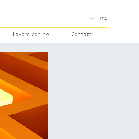
ENG
ITA
Lavora con noi
Contatti