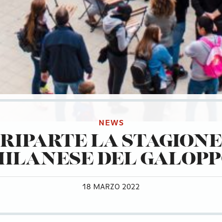
NEWS
RIPARTE LA STAGIONE
ILANESE DEL GALOP
18 MARZO 2022