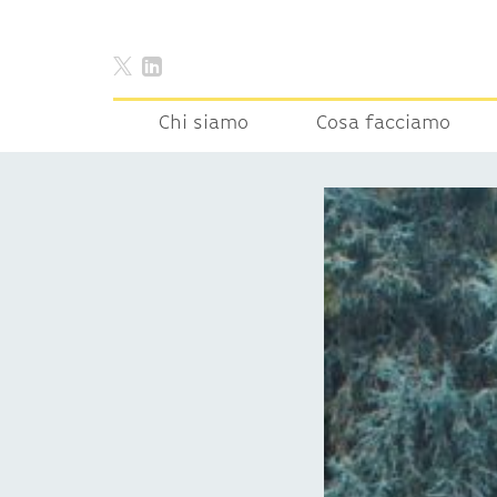
Chi siamo
Cosa facciamo