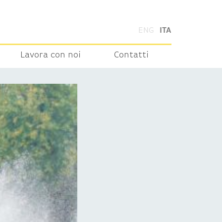
ENG
ITA
Lavora con noi
Contatti