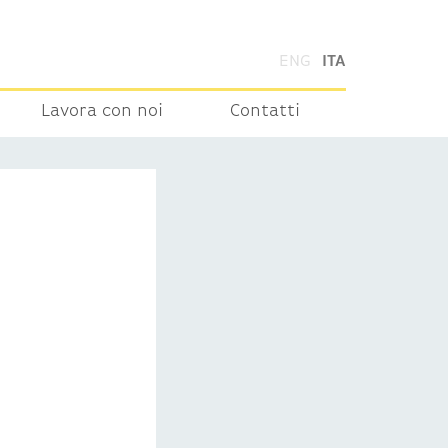
ENG
ITA
Lavora con noi
Contatti