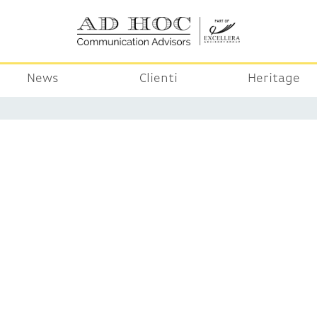
News
Clienti
Heritage