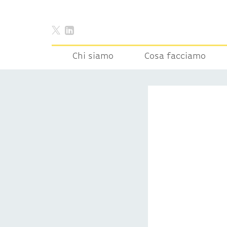
Chi siamo
Cosa facciamo