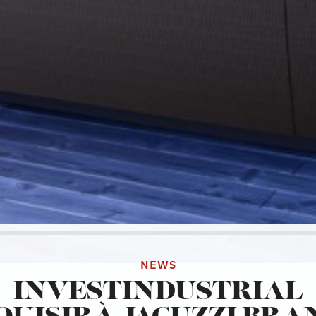
NEWS
INVESTINDUSTRIAL