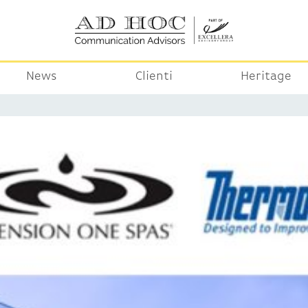
News
Clienti
Heritage