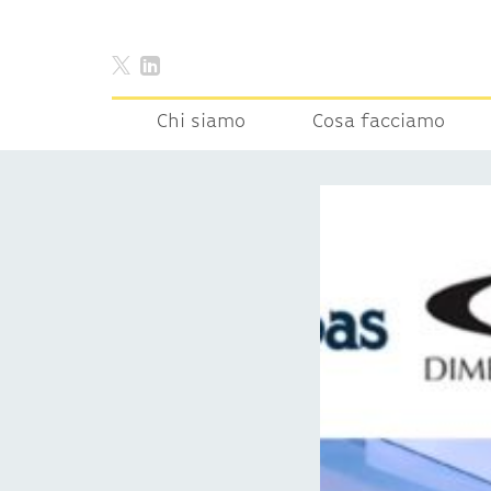
Chi siamo
Cosa facciamo