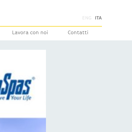
ENG
ITA
Lavora con noi
Contatti